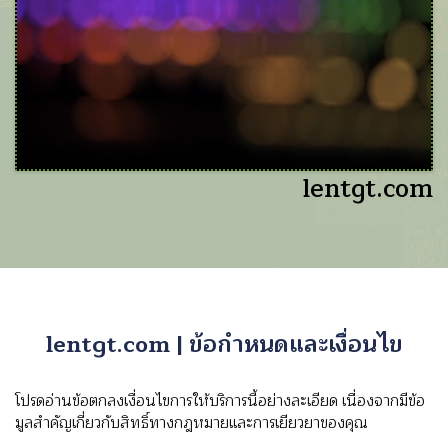
lentgt.com
lentgt.com | ข้อกําหนดและเงื่อนไข
โปรดอ่านข้อตกลงเงื่อนไขการให้บริการนี้อย่างละเอียด เนื่องจากมีข้อ
มูลสําคัญเกี่ยวกับสิทธิ์ทางกฎหมายและการเยียวยาของคุณ