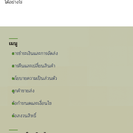
ได้อย่างไร
เมนู
การชําระเงินและการจัดส่ง
การคืนและเปลี่ยนสินค้า
นโยบายความเป็นส่วนตัว
ลูกค้าขายส่ง
ข้อกําหนดและเงื่อนไข
ข้อสงวนสิทธิ์