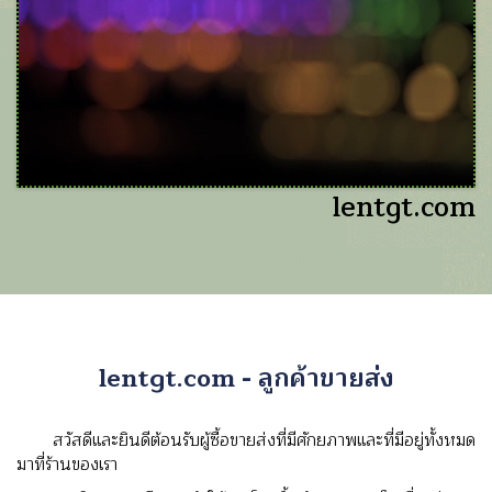
lentgt.com
lentgt.com - ลูกค้าขายส่ง
สวัสดีและยินดีต้อนรับผู้ซื้อขายส่งที่มีศักยภาพและที่มีอยู่ทั้งหมด
มาที่ร้านของเรา